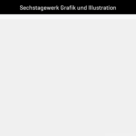
Sechstagewerk Grafik und Illustration