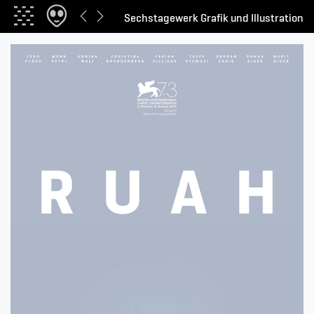
Sechstagewerk Grafik und Illustration