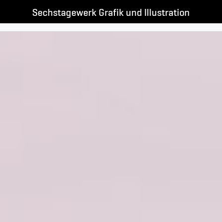
Sechstagewerk Grafik und Illustration