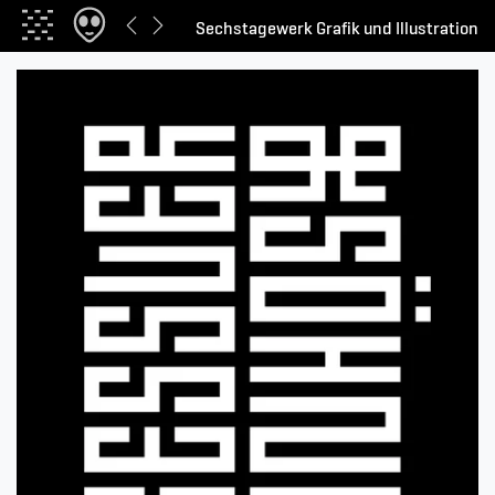
Sechstagewerk Grafik und Illustration