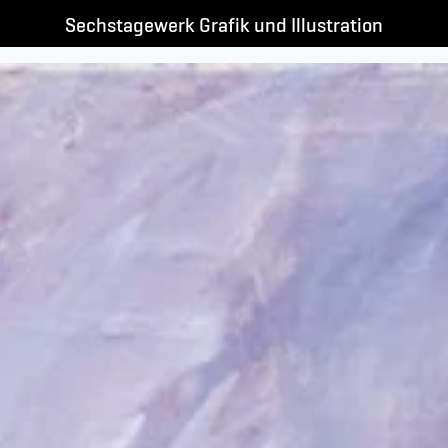
Sechstagewerk Grafik und Illustration